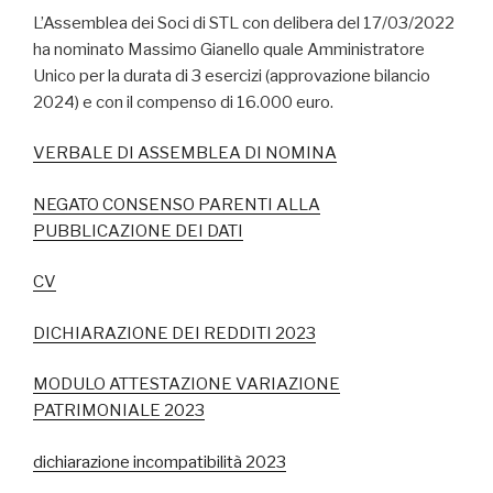
L’Assemblea dei Soci di STL con delibera del 17/03/2022
ha nominato Massimo Gianello quale Amministratore
Unico per la durata di 3 esercizi (approvazione bilancio
2024) e con il compenso di 16.000 euro.
VERBALE DI ASSEMBLEA DI NOMINA
NEGATO CONSENSO PARENTI ALLA
PUBBLICAZIONE DEI DATI
CV
DICHIARAZIONE DEI REDDITI 2023
MODULO ATTESTAZIONE VARIAZIONE
PATRIMONIALE 2023
dichiarazione incompatibilità 2023