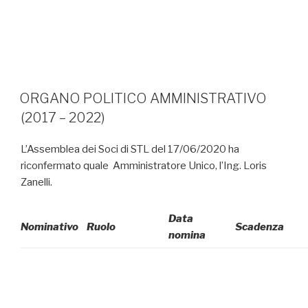
ORGANO POLITICO AMMINISTRATIVO
(2017 – 2022)
L’Assemblea dei Soci di STL del 17/06/2020 ha
riconfermato quale Amministratore Unico, l’Ing. Loris
Zanelli.
Data
Nominativo
Ruolo
Scadenza
nomina