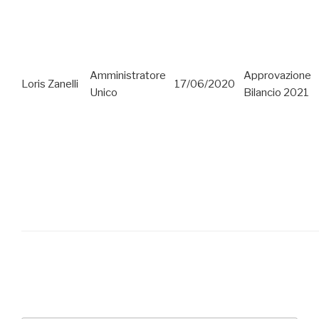
Amministratore
Approvazione
Loris Zanelli
17/06/2020
Unico
Bilancio 2021