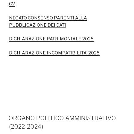
CV
NEGATO CONSENSO PARENTI ALLA
PUBBLICAZIONE DEI DATI
DICHIARAZIONE PATRIMONIALE 2025
DICHIARAZIONE INCOMPATIBILITA’ 2025
ORGANO POLITICO AMMINISTRATIVO
(2022-2024)