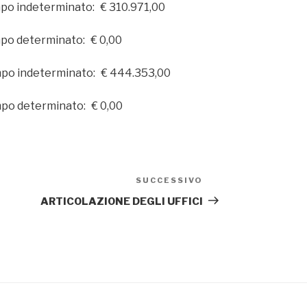
po indeterminato: € 310.971,00
po determinato: € 0,00
mpo indeterminato: € 444.353,00
po determinato: € 0,00
SUCCESSIVO
Articolo
successivo
ARTICOLAZIONE DEGLI UFFICI